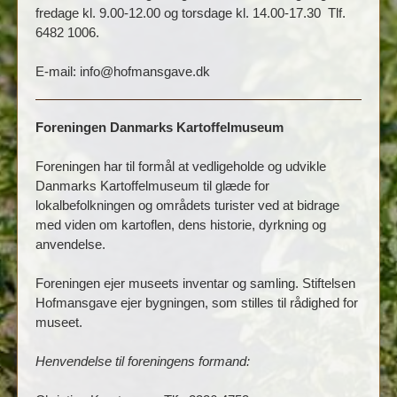
fredage kl. 9.00-12.00 og torsdage kl. 14.00-17.30 Tlf.
6482 1006.
E-mail: info@hofmansgave.dk
Foreningen Danmarks Kartoffelmuseum
Foreningen har til formål at vedligeholde og udvikle
Danmarks Kartoffelmuseum til glæde for
lokalbefolkningen og områdets turister ved at bidrage
med viden om kartoflen, dens historie, dyrkning og
anvendelse.
Foreningen ejer museets inventar og samling. Stiftelsen
Hofmansgave ejer bygningen, som stilles til rådighed for
museet.
Henvendelse til foreningens formand: