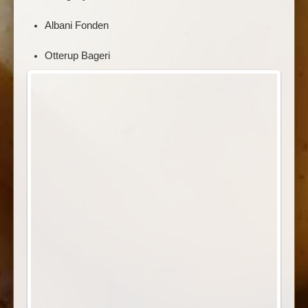
Albani Fonden
Otterup Bageri